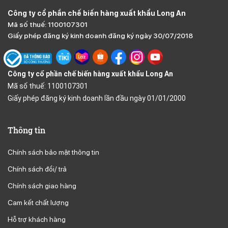
Công ty cổ phần chế biến hàng xuất khẩu Long An
Mã số thuế: 1100107301
Giấy phép đăng ký kinh doanh đăng ký ngày 30/07/2018
Công ty cổ phần chế biến hàng xuất khẩu Long An
Mã số thuế: 1100107301
Giấy phép đăng ký kinh doanh lần đầu ngày 01/01/2000
Thông tin
Chính sách bảo mật thông tin
Chính sách đổi/ trả
Chính sách giao hàng
Cam kết chất lượng
Hỗ trợ khách hàng