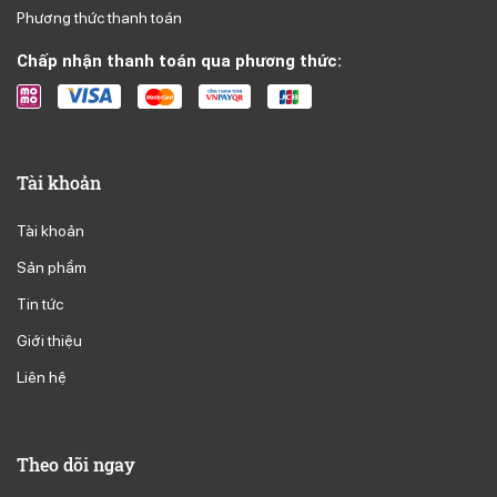
Phương thức thanh toán
Chấp nhận thanh toán qua phương thức:
Tài khoản
Tài khoản
Sản phầm
Tin tức
Giới thiệu
Liên hệ
Theo dõi ngay