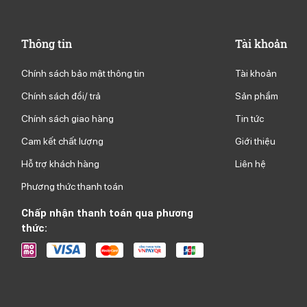
Thông tin
Tài khoản
Chính sách bảo mật thông tin
Tài khoản
Chính sách đổi/ trả
Sản phầm
Chính sách giao hàng
Tin tức
g
Cam kết chất lượng
Giới thiệu
Hỗ trợ khách hàng
Liên hệ
Phương thức thanh toán
Chấp nhận thanh toán qua phương
thức: