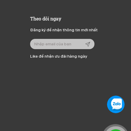
Theo dõi ngay
Đăng ký để nhận thông tin mới nhất
Like để nhận ưu đãi hàng ngày